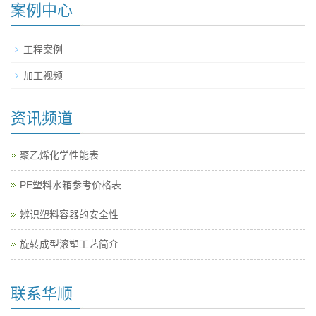
案例中心
工程案例
加工视频
资讯频道
聚乙烯化学性能表
PE塑料水箱参考价格表
辨识塑料容器的安全性
旋转成型滚塑工艺简介
联系华顺