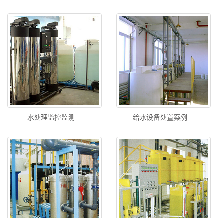
水处理监控监测
给水设备处置案例