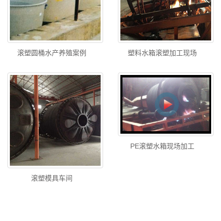
滚塑圆桶水产养殖案例
塑料水箱滚塑加工现场
PE滚塑水箱现场加工
滚塑模具车间