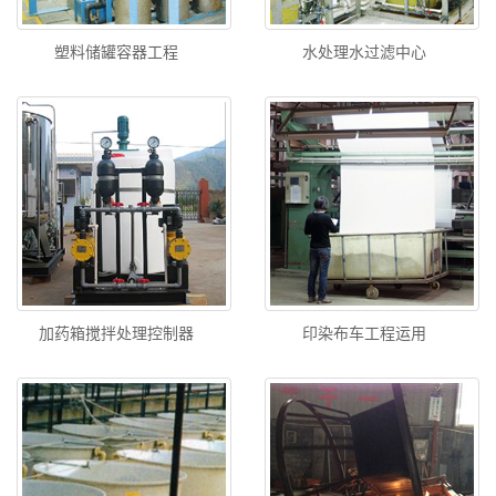
塑料储罐容器工程
水处理水过滤中心
加药箱搅拌处理控制器
印染布车工程运用