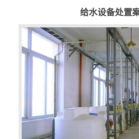
给水设备处置