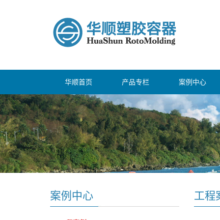
华顺首页
产品专栏
案例中心
案例中心
工程