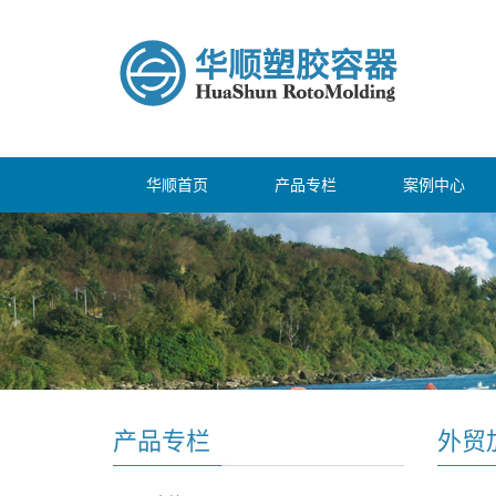
华顺首页
产品专栏
案例中心
产品专栏
外贸