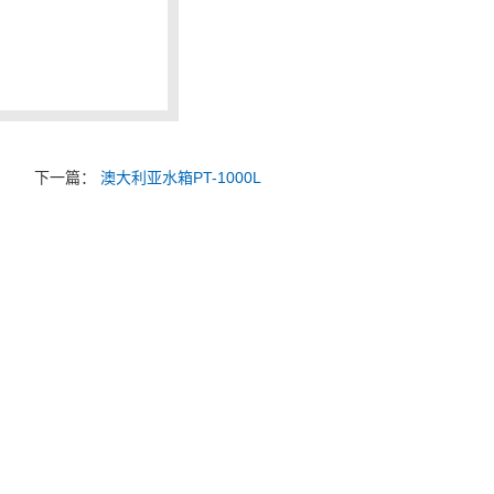
下一篇：
澳大利亚水箱PT-1000L