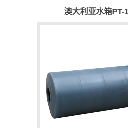
澳大利亚水箱PT-1