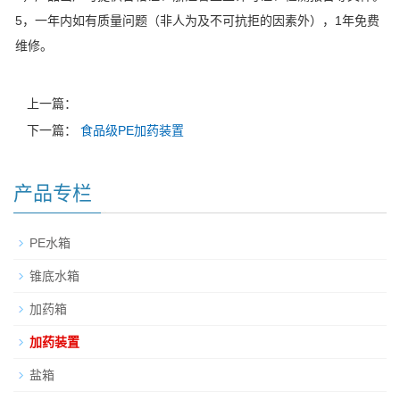
5，一年内如有质量问题（非人为及不可抗拒的因素外），1年免费
维修。
上一篇：
下一篇：
食品级PE加药装置
产品专栏
PE水箱
锥底水箱
加药箱
加药装置
盐箱