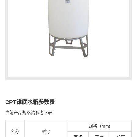
CPT锥底水箱参数表
当前产品规格请参考下表
规格（mm)
名称
型号