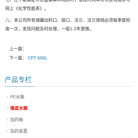
网上《化学性能表》。
八、本公司所有储罐出料口、接口、法兰、法兰球阀必须每季度检
查一次，发现问题及时处理，一般1-2年更换。
上一篇：
下一篇：
CPT-500L
产品专栏
PE水箱
锥底水箱
加药箱
加药装置