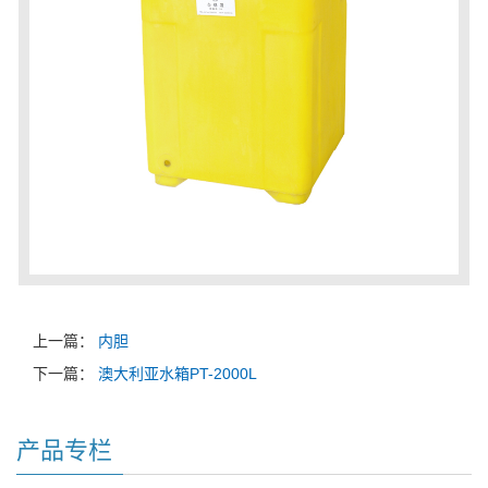
上一篇：
内胆
下一篇：
澳大利亚水箱PT-2000L
产品专栏