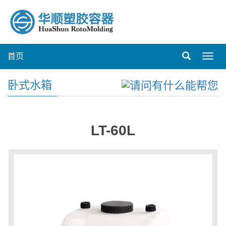
首页
Toggl
navig
卧式水箱
LT-60L