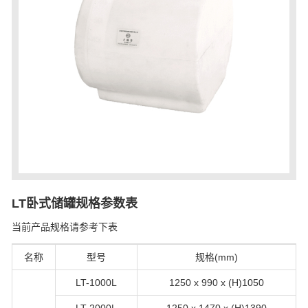
LT卧式储罐规格参数表
当前产品规格请参考下表
名称
型号
规格(mm)
LT-1000L
1250 x 990 x (H)1050