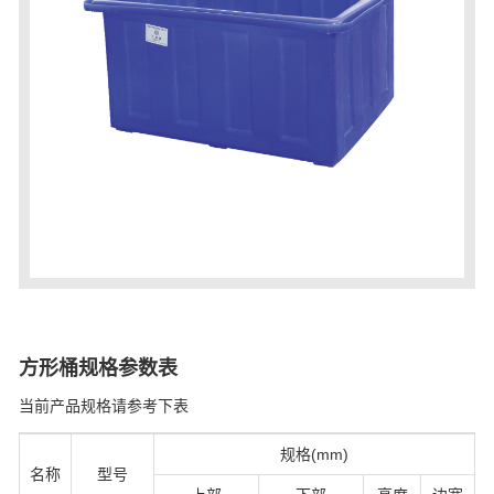
方形桶规格参数表
当前产品规格请参考下表
规格(mm)
名称
型号