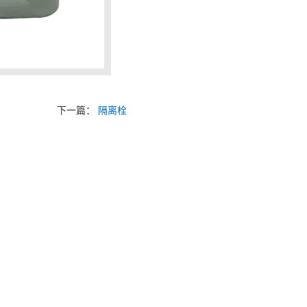
下一篇：
隔离栓