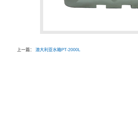
上一篇：
澳大利亚水箱PT-2000L