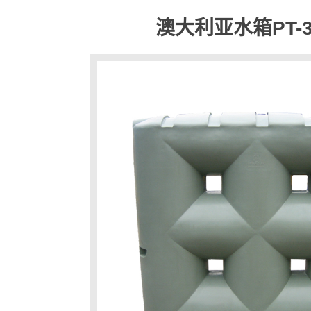
澳大利亚水箱PT-3