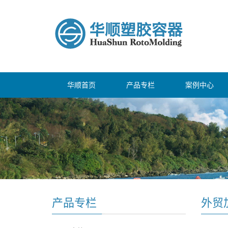
华顺首页
产品专栏
案例中心
产品专栏
外贸